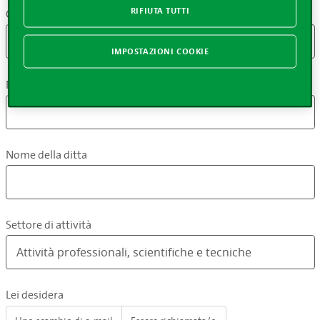
Cognome
RIFIUTA TUTTI
IMPOSTAZIONI COOKIE
Nome
Nome della ditta
Settore di attività
Lei desidera