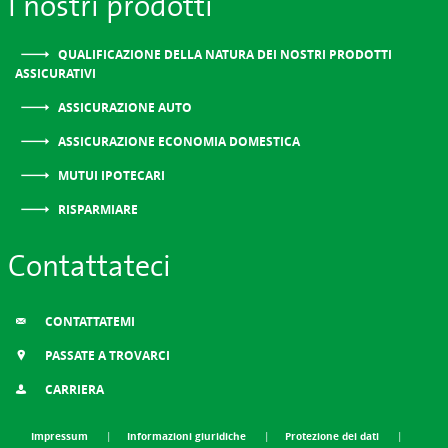
I nostri prodotti
QUALIFICAZIONE DELLA NATURA DEI NOSTRI PRODOTTI
ASSICURATIVI
ASSICURAZIONE AUTO
ASSICURAZIONE ECONOMIA DOMESTICA
MUTUI IPOTECARI
RISPARMIARE
Contattateci
CONTATTATEMI
PASSATE A TROVARCI
CARRIERA
Impressum
Informazioni giuridiche
Protezione dei dati