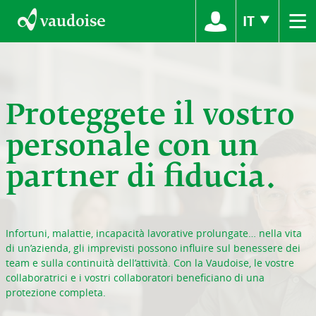
≡
IT
Proteggete il vostro
personale con un
partner di fiducia.
Infortuni, malattie, incapacità lavorative prolungate… nella vita
di un’azienda, gli imprevisti possono influire sul benessere dei
team e sulla continuità dell’attività. Con la Vaudoise, le vostre
collaboratrici e i vostri collaboratori beneficiano di una
protezione completa.