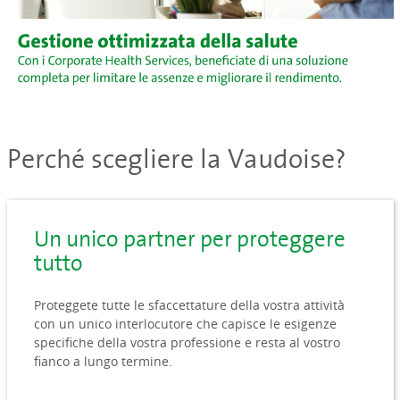
Perché scegliere la Vaudoise?
Un unico partner per proteggere
tutto
Proteggete tutte le sfaccettature della vostra attività
con un unico interlocutore che capisce le esigenze
specifiche della vostra professione e resta al vostro
fianco a lungo termine.