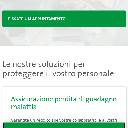
FISSATE UN APPUNTAMENTO
Le nostre soluzioni per
proteggere il vostro personale
Assicurazione perdita di guadagno
malattia
Garantite un reddito alle vostre collaboratrici e ai vostri
collaboratori in caso di incapacità lavorativa prolungata