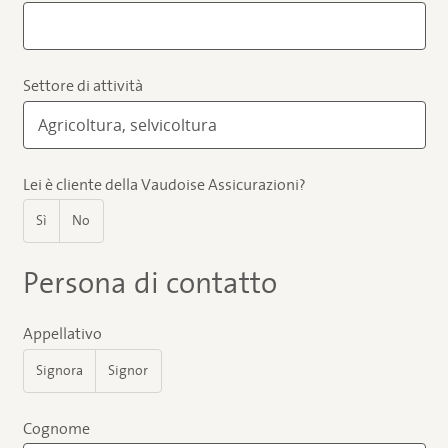
Settore di attività
Lei è cliente della Vaudoise Assicurazioni?
Sì
No
Persona di contatto
Appellativo
Signora
Signor
Cognome