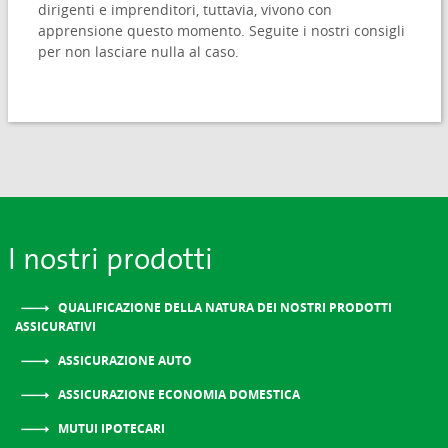
dirigenti e imprenditori, tuttavia, vivono con
apprensione questo momento. Seguite i nostri consigli
per non lasciare nulla al caso.
I nostri prodotti
QUALIFICAZIONE DELLA NATURA DEI NOSTRI PRODOTTI
ASSICURATIVI
ASSICURAZIONE AUTO
ASSICURAZIONE ECONOMIA DOMESTICA
MUTUI IPOTECARI