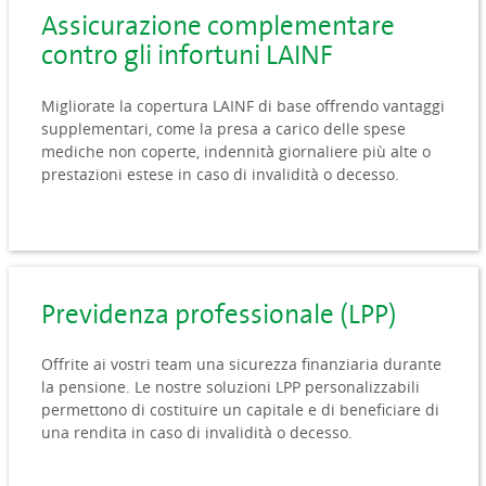
Assicurazione complementare
contro gli infortuni LAINF
Migliorate la copertura LAINF di base offrendo vantaggi
supplementari, come la presa a carico delle spese
mediche non coperte, indennità giornaliere più alte o
prestazioni estese in caso di invalidità o decesso.
Previdenza professionale (LPP)
Offrite ai vostri team una sicurezza finanziaria durante
la pensione. Le nostre soluzioni LPP personalizzabili
permettono di costituire un capitale e di beneficiare di
una rendita in caso di invalidità o decesso.