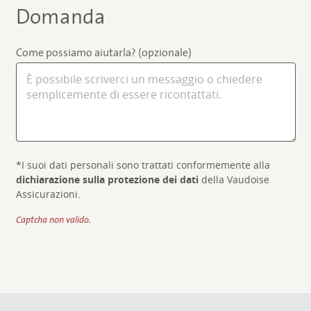
Domanda
Come possiamo aiutarla? (opzionale)
*I suoi dati personali sono trattati conformemente alla
dichiarazione sulla protezione dei dati
della Vaudoise
Assicurazioni.
Captcha non valido.