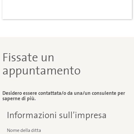
Fissate un
appuntamento
Desidero essere contattata/o da una/un consulente per
saperne di più.
Informazioni sull’impresa
Nome della ditta