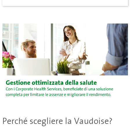
Perché scegliere la Vaudoise?