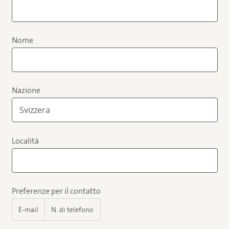
Nome
Nazione
Località
Preferenze per il contatto
E-mail
N. di telefono