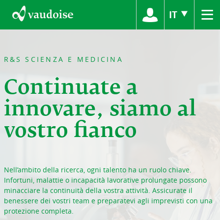
≡
IT
R&S SCIENZA E MEDICINA
Continuate a
innovare, siamo al
vostro fianco
Nell’ambito della ricerca, ogni talento ha un ruolo chiave.
Infortuni, malattie o incapacità lavorative prolungate possono
minacciare la continuità della vostra attività. Assicurate il
benessere dei vostri team e preparatevi agli imprevisti con una
protezione completa.