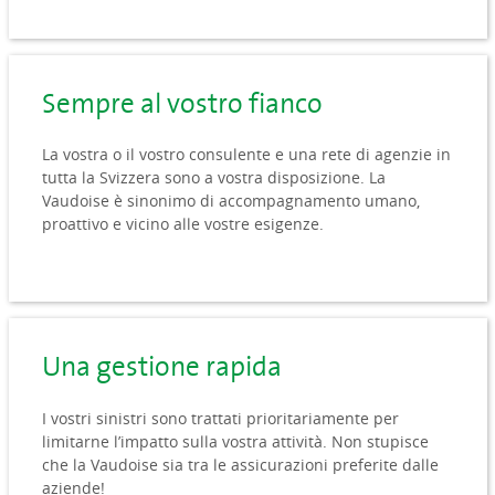
Sempre al vostro fianco
La vostra o il vostro consulente e una rete di agenzie in
tutta la Svizzera sono a vostra disposizione. La
Vaudoise è sinonimo di accompagnamento umano,
proattivo e vicino alle vostre esigenze.
Una gestione rapida
I vostri sinistri sono trattati prioritariamente per
limitarne l’impatto sulla vostra attività. Non stupisce
che la Vaudoise sia tra le assicurazioni preferite dalle
aziende!