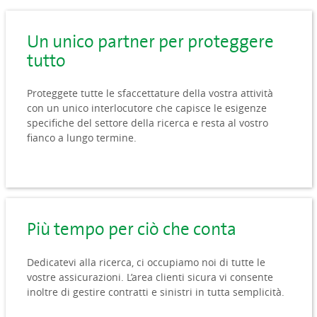
Un unico partner per proteggere
tutto
Proteggete tutte le sfaccettature della vostra attività
con un unico interlocutore che capisce le esigenze
specifiche del settore della ricerca e resta al vostro
fianco a lungo termine.
Più tempo per ciò che conta
Dedicatevi alla ricerca, ci occupiamo noi di tutte le
vostre assicurazioni. L’area clienti sicura vi consente
inoltre di gestire contratti e sinistri in tutta semplicità.