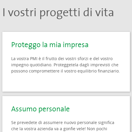
I vostri progetti di vita
Proteggo la mia impresa
La vostra PMI è il frutto dei vostri sforzi e del vostro
impegno quotidiano. Proteggetela dagli imprevisti che
possono compromettere il vostro equilibrio finanziario.
Assumo personale
Se prevedete di assumere nuovo personale significa
che la vostra azienda va a gonfie vele! Non pochi