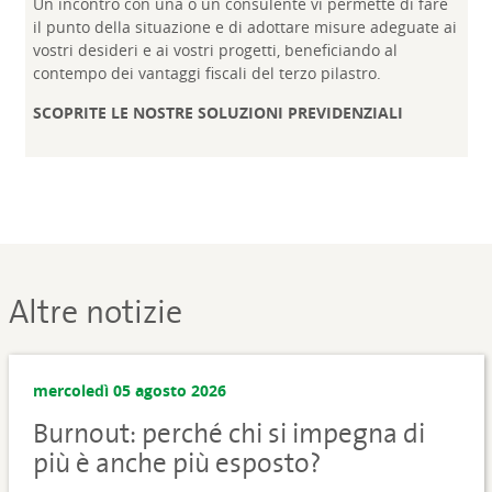
Un incontro con una o un consulente vi permette di fare
il punto della situazione e di adottare misure adeguate ai
vostri desideri e ai vostri progetti, beneficiando al
contempo dei vantaggi fiscali del terzo pilastro.
SCOPRITE LE NOSTRE SOLUZIONI PREVIDENZIALI
Altre notizie
mercoledì 05 agosto 2026
Burnout: perché chi si impegna di
più è anche più esposto?