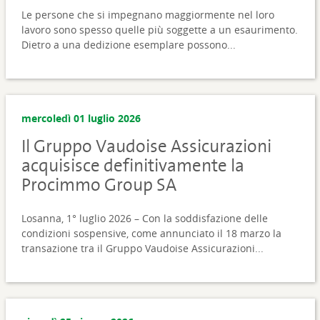
Le persone che si impegnano maggiormente nel loro
lavoro sono spesso quelle più soggette a un esaurimento.
Dietro a una dedizione esemplare possono...
mercoledì 01 luglio 2026
Il Gruppo Vaudoise Assicurazioni
acquisisce definitivamente la
Procimmo Group SA
Losanna, 1° luglio 2026 – Con la soddisfazione delle
condizioni sospensive, come annunciato il 18 marzo la
transazione tra il Gruppo Vaudoise Assicurazioni...