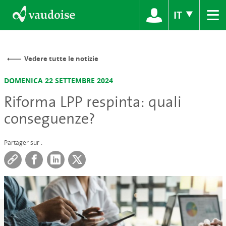
≡
IT
Vedere tutte le notizie
DOMENICA 22 SETTEMBRE 2024
Riforma LPP respinta: quali
conseguenze?
Partager sur :