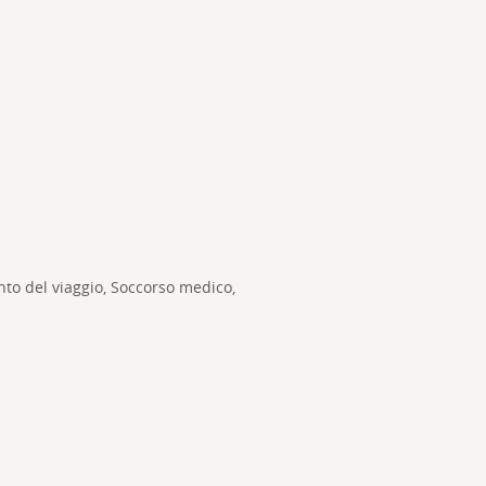
to del viaggio, Soccorso medico,