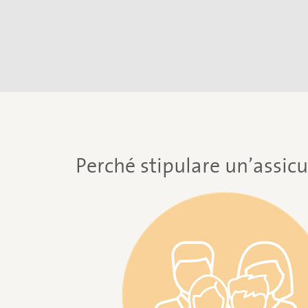
Perché stipulare un’assic