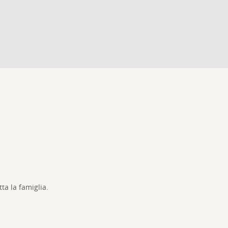
ta la famiglia.