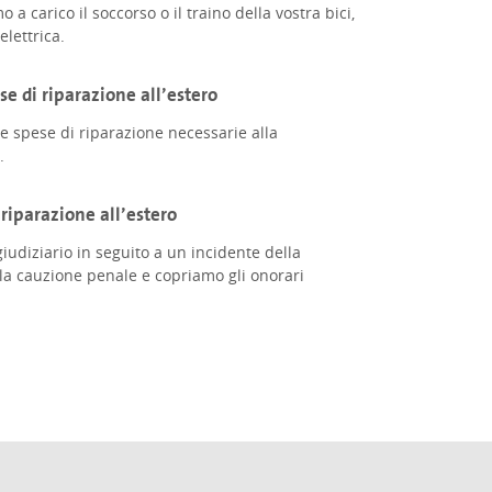
 carico il soccorso o il traino della vostra bici,
elettrica.
se di riparazione all’estero
e spese di riparazione necessarie alla
.
 riparazione all’estero
iudiziario in seguito a un incidente della
 la cauzione penale e copriamo gli onorari