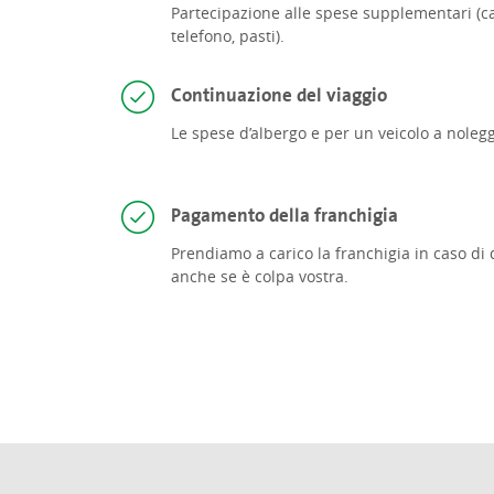
Partecipazione alle spese supplementari (ca
telefono, pasti).
Continuazione del viaggio
Le spese d’albergo e per un veicolo a nolegg
Pagamento della franchigia
Prendiamo a carico la franchigia in caso di 
anche se è colpa vostra.