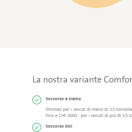
La nostra variante Comfor
Soccorso e traino
Illimitati per i veicoli di meno di 3,5 tonnella
Fino a CHF 5000.- per i veicoli di più di 3,5 t
Soccorso bici