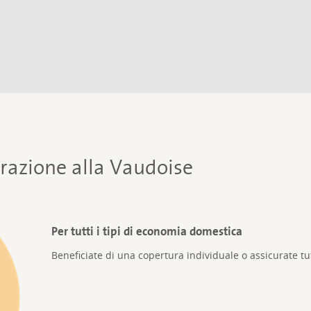
urazione alla Vaudoise
Per tutti i tipi di economia domestica
Beneficiate di una copertura individuale o assicurate tut