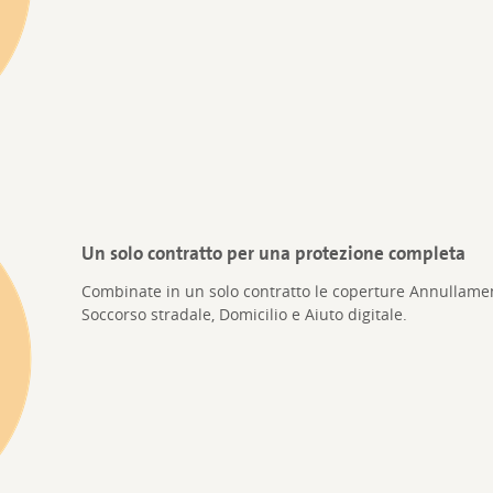
Un solo contratto per una protezione completa
Combinate in un solo contratto le coperture Annullamen
Soccorso stradale, Domicilio e Aiuto digitale.