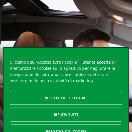
Cliccando su “Accetta tutti i cookie”, l'utente accetta di
memorizzare i cookie sul dispositivo per migliorare la
navigazione del sito, analizzare l'utilizzo del sito e
assistere nelle nostre attività di marketing.
ACCETTA TUTTI I COOKIE
RIFIUTA TUTTI
IMPOSTAZIONI COOKIE