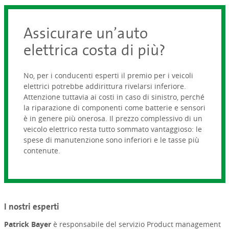
Assicurare un’auto
elettrica costa di più?
No, per i conducenti esperti il premio per i veicoli
elettrici potrebbe addirittura rivelarsi inferiore.
Attenzione tuttavia ai costi in caso di sinistro, perché
la riparazione di componenti come batterie e sensori
è in genere più onerosa. Il prezzo complessivo di un
veicolo elettrico resta tutto sommato vantaggioso: le
spese di manutenzione sono inferiori e le tasse più
contenute.
I nostri esperti
Patrick Bayer
è responsabile del servizio Product management