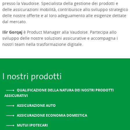
presso la Vaudoise. Specialista della gestione dei prodotti e
delle assicurazioni mobilità, contribuisce allo sviluppo strategico
delle nostre offerte e al loro adeguamento alle esigenze dettate
dal mercato.
Ilir Gorqaj
è Product Manager alla Vaudoise. Partecipa allo
sviluppo delle nostre soluzioni assicurative e accompagna i
nostri team nella trasformazione digitale.
I nostri prodotti
QUALIFICAZIONE DELLA NATURA DEI NOSTRI PRODOTTI
ASSICURATIVI
ASSICURAZIONE AUTO
ASSICURAZIONE ECONOMIA DOMESTICA
MUTUI IPOTECARI