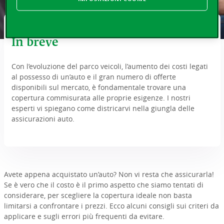
In breve
Con l’evoluzione del parco veicoli, l’aumento dei costi legati
al possesso di un’auto e il gran numero di offerte
disponibili sul mercato, è fondamentale trovare una
copertura commisurata alle proprie esigenze. I nostri
esperti vi spiegano come districarvi nella giungla delle
assicurazioni auto.
Avete appena acquistato un’auto? Non vi resta che assicurarla!
Se è vero che il costo è il primo aspetto che siamo tentati di
considerare, per scegliere la copertura ideale non basta
limitarsi a confrontare i prezzi. Ecco alcuni consigli sui criteri da
applicare e sugli errori più frequenti da evitare.