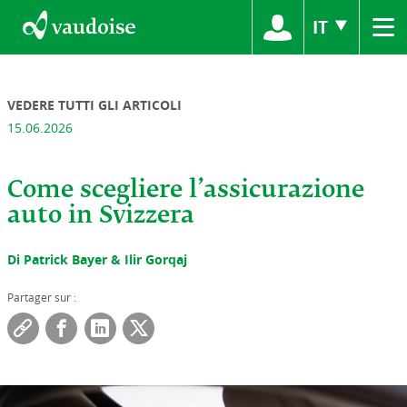
≡
IT
VEDERE TUTTI GLI ARTICOLI
15.06.2026
Come scegliere l’assicurazione
auto in Svizzera
Di Patrick Bayer & Ilir Gorqaj
Partager sur :