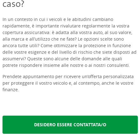
caso?
In un contesto in cui i veicoli e le abitudini cambiano
rapidamente, è importante rivalutare regolarmente la vostra
copertura assicurativa: è adatta alla vostra auto, al suo valore,
alla marca e all’utilizzo che ne fate? Le opzioni scelte sono
ancora tutte utili? Come ottimizzare la protezione in funzione
delle vostre esigenze e del livello di rischio che siete disposti ad
assumervi? Queste sono alcune delle domande alle quali
potrete rispondere insieme alle nostre o ai nostri consulenti.
Prendete appuntamento per ricevere un’offerta personalizzata
per proteggere il vostro veicolo e, al contempo, anche le vostre
finanze.
DESIDERO ESSERE CONTATTATA/O