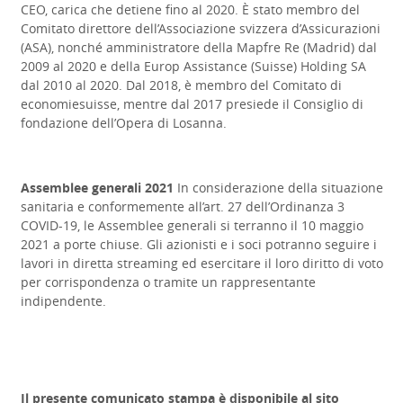
CEO, carica che detiene fino al 2020. È stato membro del
Comitato direttore dell’Associazione svizzera d’Assicurazioni
(ASA), nonché amministratore della Mapfre Re (Madrid) dal
2009 al 2020 e della Europ Assistance (Suisse) Holding SA
dal 2010 al 2020. Dal 2018, è membro del Comitato di
economiesuisse, mentre dal 2017 presiede il Consiglio di
fondazione dell’Opera di Losanna.
Assemblee generali 2021
In considerazione della situazione
sanitaria e conformemente all’art. 27 dell’Ordinanza 3
COVID-19, le Assemblee generali si terranno il 10 maggio
2021 a porte chiuse.
Gli azionisti e i soci potranno seguire i
lavori in diretta streaming ed esercitare il loro diritto di voto
per corrispondenza o tramite un rappresentante
indipendente.
Il presente comunicato stampa è disponibile al sito