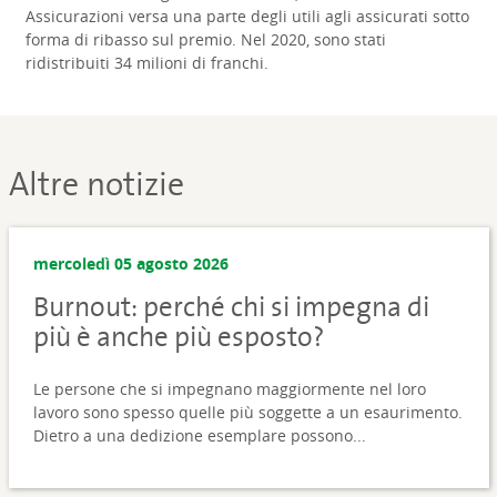
Assicurazioni versa una parte degli utili agli assicurati sotto
forma di ribasso sul premio. Nel 2020, sono stati
ridistribuiti 34 milioni di franchi.
Altre notizie
mercoledì 05 agosto 2026
Burnout: perché chi si impegna di
più è anche più esposto?
Le persone che si impegnano maggiormente nel loro
lavoro sono spesso quelle più soggette a un esaurimento.
Dietro a una dedizione esemplare possono...