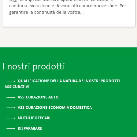
continua evoluzione e devono affrontare nuove sfide. Per
garantire la continuità della vostra...
I nostri prodotti
QUALIFICAZIONE DELLA NATURA DEI NOSTRI PRODOTTI
ASSICURATIVI
ASSICURAZIONE AUTO
ASSICURAZIONE ECONOMIA DOMESTICA
MUTUI IPOTECARI
RISPARMIARE