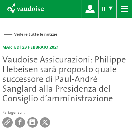
≡
IT
Vedere tutte le notizie
MARTEDÌ 23 FEBBRAIO 2021
Vaudoise Assicurazioni: Philippe
Hebeisen sarà proposto quale
successore di Paul-André
Sanglard alla Presidenza del
Consiglio d’amministrazione
Partager sur :