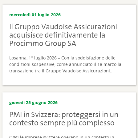
mercoledì 01 luglio 2026
Il Gruppo Vaudoise Assicurazioni
acquisisce definitivamente la
Procimmo Group SA
Losanna, 1° luglio 2026 – Con la soddisfazione delle
condizioni sospensive, come annunciato il 18 marzo la
transazione tra il Gruppo Vaudoise Assicurazioni...
giovedì 25 giugno 2026
PMI in Svizzera: proteggersi in un
contesto sempre più complesso
Oggi le imprese svizzere operano in un contesto in