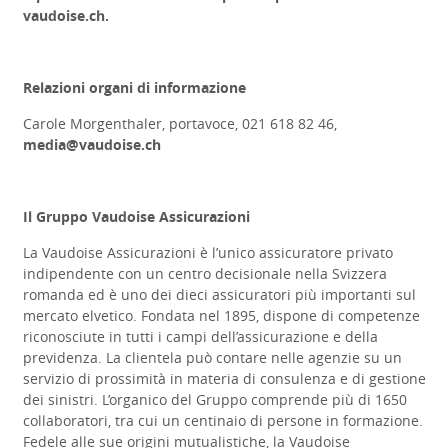
vaudoise.ch
.
Relazioni organi di informazione
Carole Morgenthaler, portavoce, 021 618 82 46,
media@vaudoise.ch
Il Gruppo Vaudoise Assicurazioni
La Vaudoise Assicurazioni è l’unico assicuratore privato
indipendente con un centro decisionale nella Svizzera
romanda ed è uno dei dieci assicuratori più importanti sul
mercato elvetico. Fondata nel 1895, dispone di competenze
riconosciute in tutti i campi dell’assicurazione e della
previdenza. La clientela può contare nelle agenzie su un
servizio di prossimità in materia di consulenza e di gestione
dei sinistri. L’organico del Gruppo comprende più di 1650
collaboratori, tra cui un centinaio di persone in formazione.
Fedele alle sue origini mutualistiche, la Vaudoise