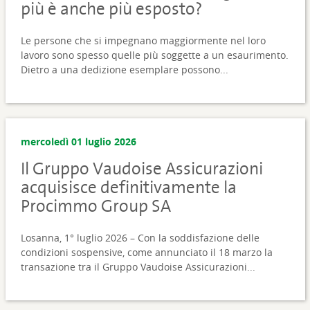
più è anche più esposto?
Le persone che si impegnano maggiormente nel loro
lavoro sono spesso quelle più soggette a un esaurimento.
Dietro a una dedizione esemplare possono...
mercoledì 01 luglio 2026
Il Gruppo Vaudoise Assicurazioni
acquisisce definitivamente la
Procimmo Group SA
Losanna, 1° luglio 2026 – Con la soddisfazione delle
condizioni sospensive, come annunciato il 18 marzo la
transazione tra il Gruppo Vaudoise Assicurazioni...