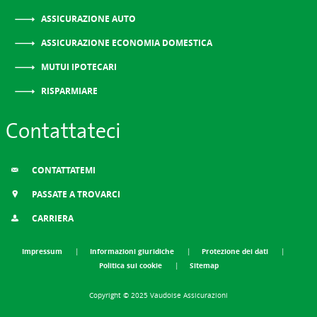
ASSICURAZIONE AUTO
ASSICURAZIONE ECONOMIA DOMESTICA
MUTUI IPOTECARI
RISPARMIARE
Contattateci
CONTATTATEMI
PASSATE A TROVARCI
CARRIERA
Impressum
Informazioni giuridiche
Protezione dei dati
Politica sui cookie
Sitemap
Copyright © 2025 Vaudoise Assicurazioni