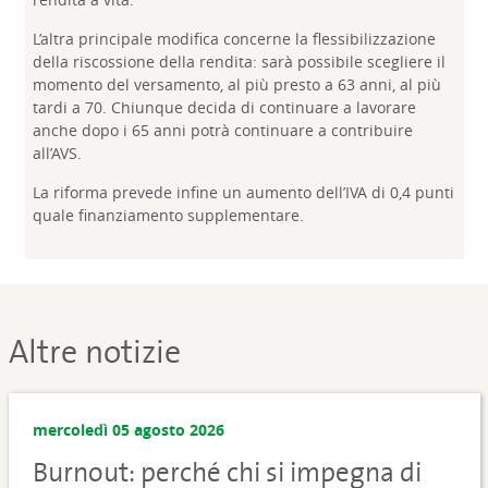
L’altra principale modifica concerne la flessibilizzazione
della riscossione della rendita: sarà possibile scegliere il
momento del versamento, al più presto a 63 anni, al più
tardi a 70. Chiunque decida di continuare a lavorare
anche dopo i 65 anni potrà continuare a contribuire
all’AVS.
La riforma prevede infine un aumento dell’IVA di 0,4 punti
quale finanziamento supplementare.
Altre notizie
mercoledì 05 agosto 2026
Burnout: perché chi si impegna di