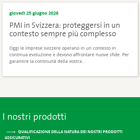
giovedì 25 giugno 2026
PMI in Svizzera: proteggersi in un
contesto sempre più complesso
Oggi le imprese svizzere operano in un contesto in
continua evoluzione e devono affrontare nuove sfide. Per
garantire la continuità della vostra...
I nostri prodotti
QUALIFICAZIONE DELLA NATURA DEI NOSTRI PRODOTTI
ASSICURATIVI