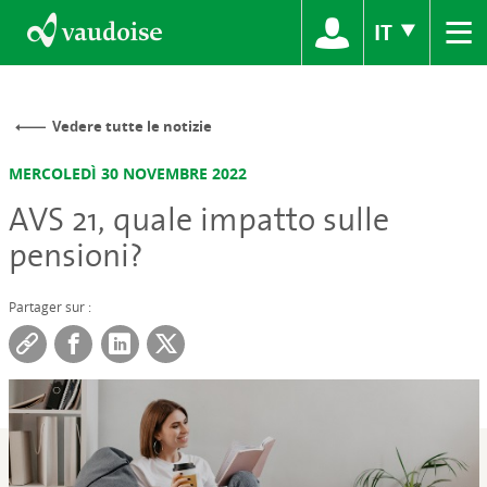
≡
IT
Vedere tutte le notizie
MERCOLEDÌ 30 NOVEMBRE 2022
AVS 21, quale impatto sulle
pensioni?
Partager sur :