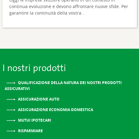
continua evoluzione e devono affrontare nuove sfide. Per
garantire la continuità della vostra...
I nostri prodotti
QUALIFICAZIONE DELLA NATURA DEI NOSTRI PRODOTTI
ASSICURATIVI
ASSICURAZIONE AUTO
ASSICURAZIONE ECONOMIA DOMESTICA
MUTUI IPOTECARI
RISPARMIARE