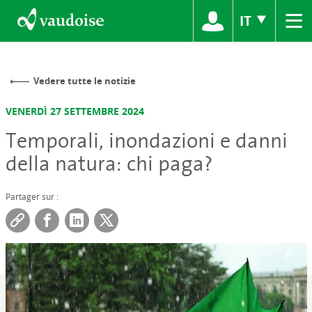
≡
IT
Vedere tutte le notizie
VENERDÌ 27 SETTEMBRE 2024
Temporali, inondazioni e danni
della natura: chi paga?
Partager sur :