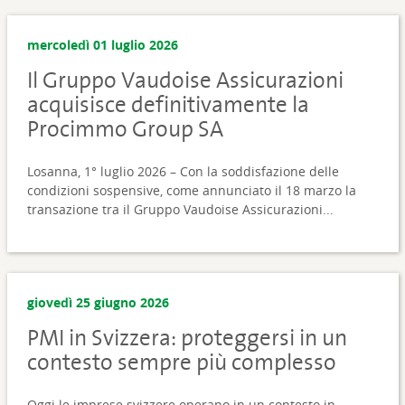
mercoledì 01 luglio 2026
Il Gruppo Vaudoise Assicurazioni
acquisisce definitivamente la
Procimmo Group SA
Losanna, 1° luglio 2026 – Con la soddisfazione delle
condizioni sospensive, come annunciato il 18 marzo la
transazione tra il Gruppo Vaudoise Assicurazioni...
giovedì 25 giugno 2026
PMI in Svizzera: proteggersi in un
contesto sempre più complesso
Oggi le imprese svizzere operano in un contesto in