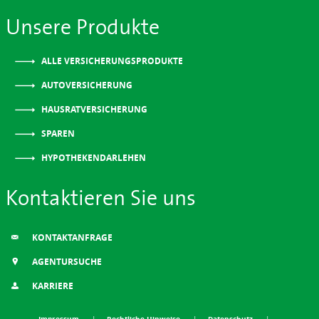
Unsere Produkte
ALLE VERSICHERUNGSPRODUKTE
AUTOVERSICHERUNG
HAUSRATVERSICHERUNG
SPAREN
HYPOTHEKENDARLEHEN
Kontaktieren Sie uns
KONTAKTANFRAGE
AGENTURSUCHE
KARRIERE