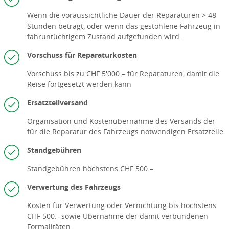
Wenn die voraussichtliche Dauer der Reparaturen > 48
Stunden beträgt, oder wenn das gestohlene Fahrzeug in
fahruntüchtigem Zustand aufgefunden wird.
Vorschuss für Reparaturkosten
Vorschuss bis zu CHF 5'000.– für Reparaturen, damit die
Reise fortgesetzt werden kann
Ersatzteilversand
Organisation und Kostenübernahme des Versands der
für die Reparatur des Fahrzeugs notwendigen Ersatzteile
Standgebühren
Standgebühren höchstens CHF 500.–
Verwertung des Fahrzeugs
Kosten für Verwertung oder Vernichtung bis höchstens
CHF 500.- sowie Übernahme der damit verbundenen
Formalitäten