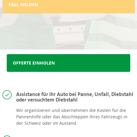
FALL MELDEN
OFFERTE EINHOLEN
Assistance für Ihr Auto bei Panne, Unfall, Diebstahl
oder versuchtem Diebstahl
Wir organisieren und übernehmen die Kosten für die
Pannenhilfe oder das Abschleppen Ihres Fahrzeugs in
der Schweiz oder im Ausland.