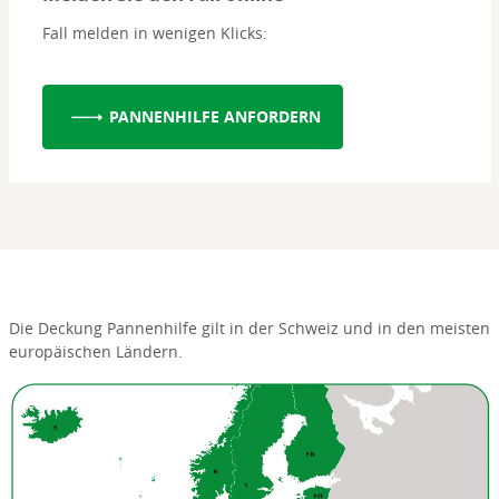
Fall melden in wenigen Klicks:
PANNENHILFE ANFORDERN
Die Deckung Pannenhilfe gilt in der Schweiz und in den meisten
europäischen Ländern.