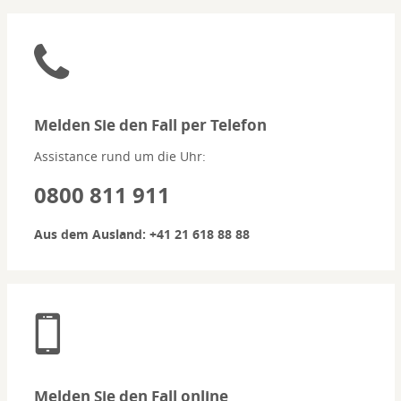
Melden Sie den Fall per Telefon
Assistance rund um die Uhr:
0800 811 911
Aus dem Ausland:
+41 21 618 88 88
Melden Sie den Fall online