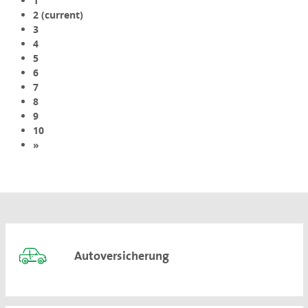
1
2
(current)
3
4
5
6
7
8
9
10
»
Autoversicherung