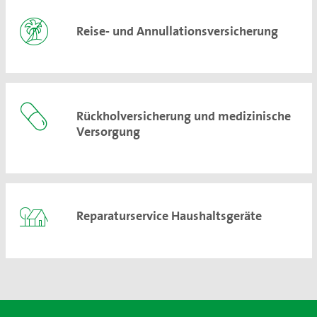
Reise- und Annullationsversicherung
Rückholversicherung und medizinische
Versorgung
Reparaturservice Haushaltsgeräte