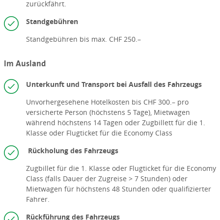
zurückfährt.
Standgebühren
Standgebühren bis max. CHF 250.–
Im Ausland
Unterkunft und Transport bei Ausfall des Fahrzeugs
Unvorhergesehene Hotelkosten bis CHF 300.– pro
versicherte Person (höchstens 5 Tage), Mietwagen
während höchstens 14 Tagen oder Zugbillett für die 1.
Klasse oder Flugticket für die Economy Class
Rückholung des Fahrzeugs
Zugbillet für die 1. Klasse oder Flugticket für die Economy
Class (falls Dauer der Zugreise > 7 Stunden) oder
Mietwagen für höchstens 48 Stunden oder qualifizierter
Fahrer.
Rückführung des Fahrzeugs