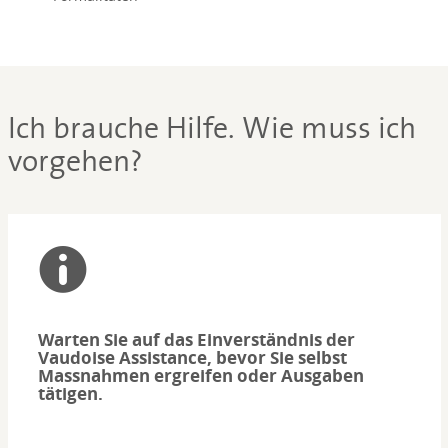
Ich brauche Hilfe. Wie muss ich
vorgehen?
Warten Sie auf das Einverständnis der
Vaudoise Assistance, bevor Sie selbst
Massnahmen ergreifen oder Ausgaben
tätigen.