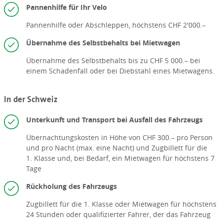
Pannenhilfe für Ihr Velo
Pannenhilfe oder Abschleppen, höchstens CHF 2'000.–
Übernahme des Selbstbehalts bei Mietwagen
Übernahme des Selbstbehalts bis zu CHF 5 000.– bei
einem Schadenfall oder bei Diebstahl eines Mietwagens.
In der Schweiz
Unterkunft und Transport bei Ausfall des Fahrzeugs
Übernachtungskosten in Höhe von CHF 300.– pro Person
und pro Nacht (max. eine Nacht) und Zugbillett für die
1. Klasse und, bei Bedarf, ein Mietwagen für höchstens 7
Tage
Rückholung des Fahrzeugs
Zugbillett für die 1. Klasse oder Mietwagen für höchstens
24 Stunden oder qualifizierter Fahrer, der das Fahrzeug