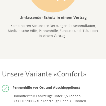
Umfassender Schutz in einem Vertrag
Kombinieren Sie unsere Deckungen Reiseannullation,
Medizinische Hilfe, Pannenhilfe, Zuhause und IT-Support
in einem Vertrag.
Unsere Variante «Comfort»
Pannenhilfe vor Ort und Abschleppdienst
Unlimitiert für Fahrzeuge unter 3,5 Tonnen.
Bis CHF 5'000.– für Fahrzeuge über 3,5 Tonnen.