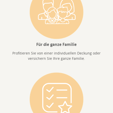
Für die ganze Familie
Profitieren Sie von einer individuellen Deckung oder
versichern Sie Ihre ganze Familie.